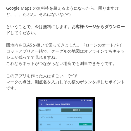
Google Maps の無料枠を超えるようになったら、困りますけ
ど、、、たぶん、それはないな(^^)
ということで、今は無料にします。
お客様ページからダウンロー
ド
してください。
団地内をCLASを担いで回ってきました。ドローンのオートパイ
ロットアプリと一緒で、グーグルの地図はオフラインでもキャッ
シュが残ってて見れますね。
これならネットがつながらない場所でも測量できそうです。
このアプリを作った人はすごい !(^^)!
マークの点は、測点名を入力しその横のボタンを押したポイント
です。