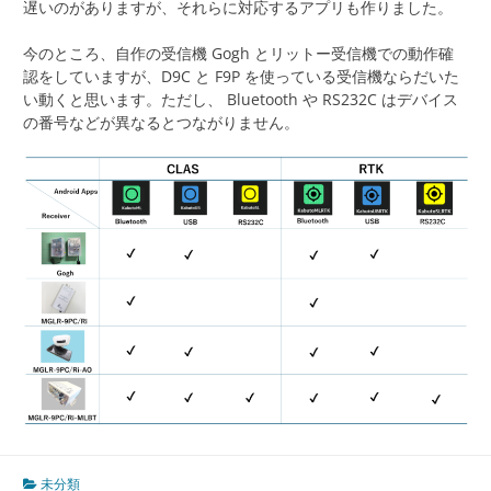
遅いのがありますが、それらに対応するアプリも作りました。
今のところ、自作の受信機 Gogh とリットー受信機での動作確
認をしていますが、D9C と F9P を使っている受信機ならだいた
い動くと思います。ただし、 Bluetooth や RS232C はデバイス
の番号などが異なるとつながりません。
未分類