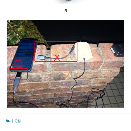
B
未分類