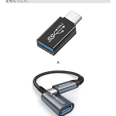
ませんでした。
A