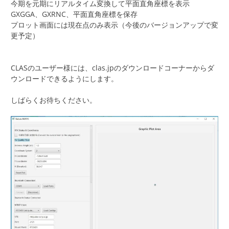
今期を元期にリアルタイム変換して平面直角座標を表示
GXGGA、GXRNC、平面直角座標を保存
プロット画面には現在点のみ表示（今後のバージョンアップで変
更予定）
CLASのユーザー様には、clas.jpのダウンロードコーナーからダ
ウンロードできるようにします。
しばらくお待ちください。