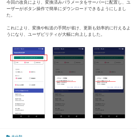
今回の改良により、変換済みパラメータをサーバーに配置し、ユ
ーザーがボタン操作で簡単にダウンロードできるようにしまし
た。
これにより、変換や転送の手間が省け、更新も効率的に行えるよ
うになり、ユーザビリティが大幅に向上しました。
未分類