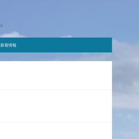
ic
新着情報