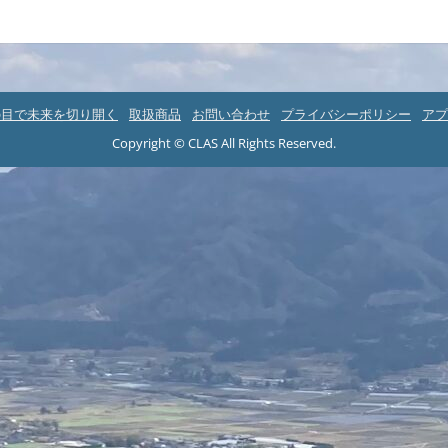
の目で未来を切り開く
取扱商品
お問い合わせ
プライバシーポリシー
アプ
Copyright © CLAS All Rights Reserved.