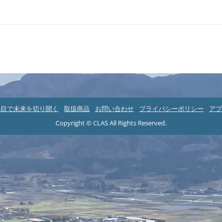
の目で未来を切り開く
取扱商品
お問い合わせ
プライバシーポリシー
アプ
Copyright © CLAS All Rights Reserved.