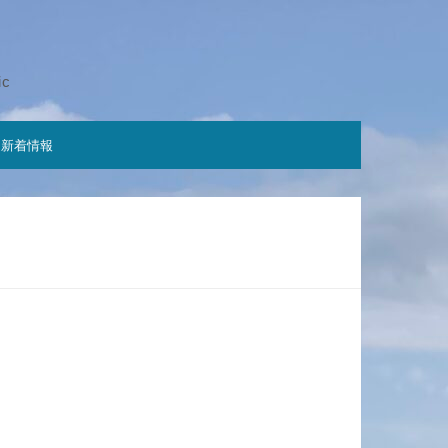
ic
新着情報